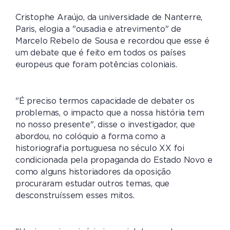
Cristophe Araújo, da universidade de Nanterre,
Paris, elogia a "ousadia e atrevimento" de
Marcelo Rebelo de Sousa e recordou que esse é
um debate que é feito em todos os países
europeus que foram potências coloniais.
"É preciso termos capacidade de debater os
problemas, o impacto que a nossa história tem
no nosso presente", disse o investigador, que
abordou, no colóquio a forma como a
historiografia portuguesa no século XX foi
condicionada pela propaganda do Estado Novo e
como alguns historiadores da oposição
procuraram estudar outros temas, que
desconstruíssem esses mitos.