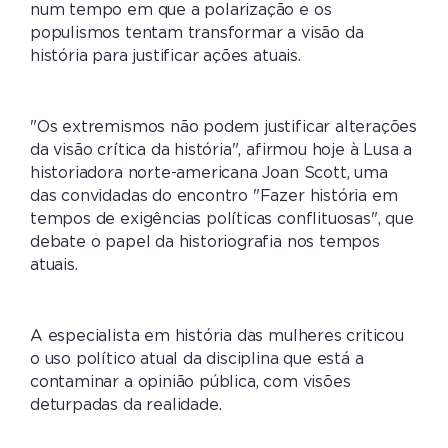
num tempo em que a polarização e os
populismos tentam transformar a visão da
história para justificar ações atuais.
"Os extremismos não podem justificar alterações
da visão crítica da história", afirmou hoje à Lusa a
historiadora norte-americana Joan Scott, uma
das convidadas do encontro "Fazer história em
tempos de exigências políticas conflituosas", que
debate o papel da historiografia nos tempos
atuais.
A especialista em história das mulheres criticou
o uso político atual da disciplina que está a
contaminar a opinião pública, com visões
deturpadas da realidade.