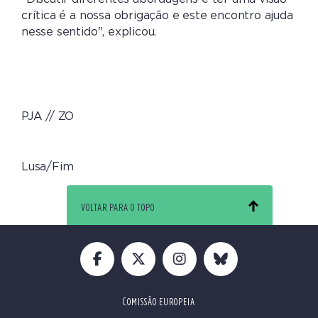
crítica é a nossa obrigação e este encontro ajuda
nesse sentido", explicou.
PJA // ZO
Lusa/Fim
VOLTAR PARA O TOPO
COMISSÃO EUROPEIA