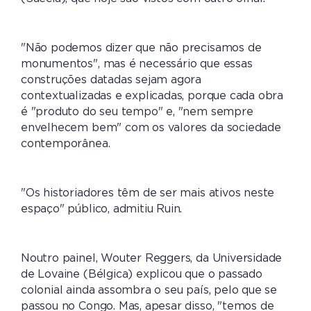
"Não podemos dizer que não precisamos de
monumentos", mas é necessário que essas
construções datadas sejam agora
contextualizadas e explicadas, porque cada obra
é "produto do seu tempo" e, "nem sempre
envelhecem bem" com os valores da sociedade
contemporânea.
"Os historiadores têm de ser mais ativos neste
espaço" público, admitiu Ruin.
Noutro painel, Wouter Reggers, da Universidade
de Lovaine (Bélgica) explicou que o passado
colonial ainda assombra o seu país, pelo que se
passou no Congo. Mas, apesar disso, "temos de