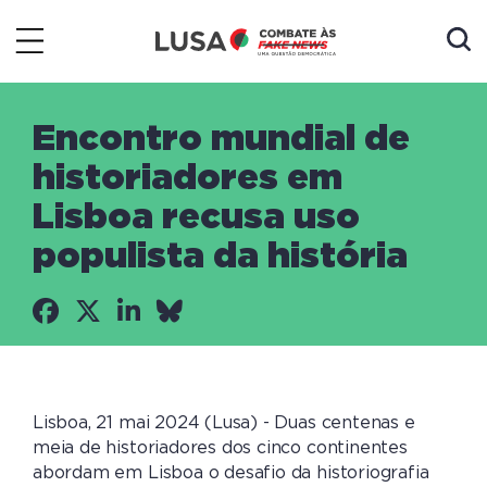
Encontro mundial de
historiadores em
Lisboa recusa uso
populista da história
Lisboa, 21 mai 2024 (Lusa) - Duas centenas e
meia de historiadores dos cinco continentes
abordam em Lisboa o desafio da historiografia