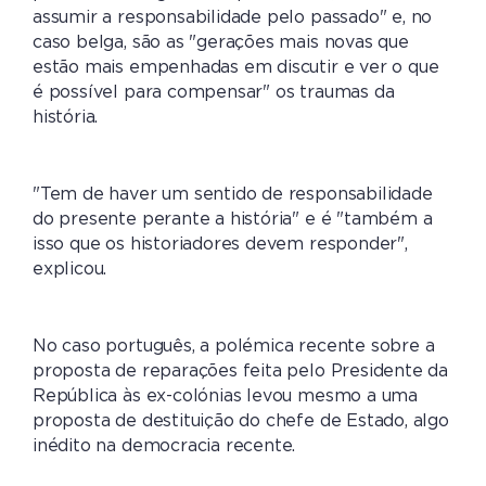
assumir a responsabilidade pelo passado" e, no
caso belga, são as "gerações mais novas que
estão mais empenhadas em discutir e ver o que
é possível para compensar" os traumas da
história.
"Tem de haver um sentido de responsabilidade
do presente perante a história" e é "também a
isso que os historiadores devem responder",
explicou.
No caso português, a polémica recente sobre a
proposta de reparações feita pelo Presidente da
República às ex-colónias levou mesmo a uma
proposta de destituição do chefe de Estado, algo
inédito na democracia recente.