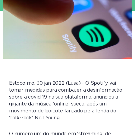
Estocolmo, 30 jan 2022 (Lusa) - O Spotify vai
tomar medidas para combater a desinformação
sobre a covid-19 na sua plataforma, anunciou a
gigante da música 'online' sueca, após um
movimento de boicote lançado pela lenda do
'folk-rock' Neil Young.
O número um do mundo em 'streaming' de