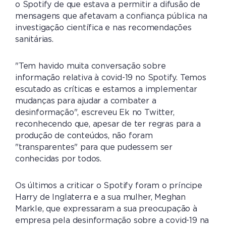
o Spotify de que estava a permitir a difusão de
mensagens que afetavam a confiança pública na
investigação científica e nas recomendações
sanitárias.
"Tem havido muita conversação sobre
informação relativa à covid-19 no Spotify. Temos
escutado as críticas e estamos a implementar
mudanças para ajudar a combater a
desinformação", escreveu Ek no Twitter,
reconhecendo que, apesar de ter regras para a
produção de conteúdos, não foram
"transparentes" para que pudessem ser
conhecidas por todos.
Os últimos a criticar o Spotify foram o príncipe
Harry de Inglaterra e a sua mulher, Meghan
Markle, que expressaram a sua preocupação à
empresa pela desinformação sobre a covid-19 na