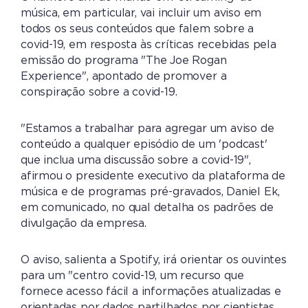
música, em particular, vai incluir um aviso em
todos os seus conteúdos que falem sobre a
covid-19, em resposta às críticas recebidas pela
emissão do programa "The Joe Rogan
Experience", apontado de promover a
conspiração sobre a covid-19.
"Estamos a trabalhar para agregar um aviso de
conteúdo a qualquer episódio de um 'podcast'
que inclua uma discussão sobre a covid-19",
afirmou o presidente executivo da plataforma de
música e de programas pré-gravados, Daniel Ek,
em comunicado, no qual detalha os padrões de
divulgação da empresa.
O aviso, salienta a Spotify, irá orientar os ouvintes
para um "centro covid-19, um recurso que
fornece acesso fácil a informações atualizadas e
orientadas por dados partilhados por cientistas,