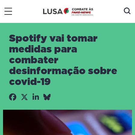
Spotify vai tomar
medidas para
combater
desinformação sobre
covid-19