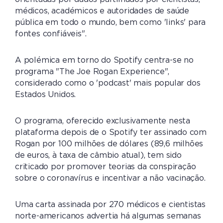
médicos, académicos e autoridades de saúde
pública em todo o mundo, bem como 'links' para
fontes confiáveis".
A polémica em torno do Spotify centra-se no
programa "The Joe Rogan Experience",
considerado como o 'podcast' mais popular dos
Estados Unidos.
O programa, oferecido exclusivamente nesta
plataforma depois de o Spotify ter assinado com
Rogan por 100 milhões de dólares (89,6 milhões
de euros, à taxa de câmbio atual), tem sido
criticado por promover teorias da conspiração
sobre o coronavírus e incentivar a não vacinação.
Uma carta assinada por 270 médicos e cientistas
norte-americanos advertia há algumas semanas