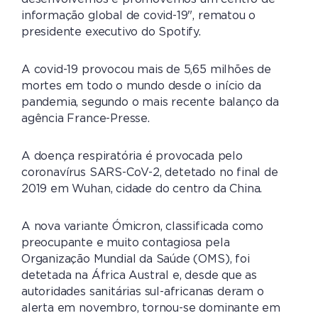
informação global de covid-19", rematou o
presidente executivo do Spotify.
A covid-19 provocou mais de 5,65 milhões de
mortes em todo o mundo desde o início da
pandemia, segundo o mais recente balanço da
agência France-Presse.
A doença respiratória é provocada pelo
coronavírus SARS-CoV-2, detetado no final de
2019 em Wuhan, cidade do centro da China.
A nova variante Ómicron, classificada como
preocupante e muito contagiosa pela
Organização Mundial da Saúde (OMS), foi
detetada na África Austral e, desde que as
autoridades sanitárias sul-africanas deram o
alerta em novembro, tornou-se dominante em