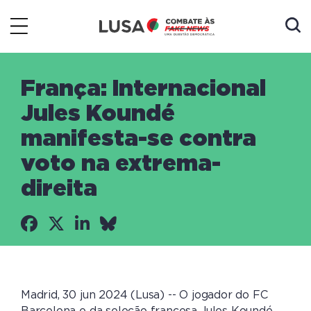
França: Internacional
Jules Koundé
manifesta-se contra
voto na extrema-
direita
Madrid, 30 jun 2024 (Lusa) -- O jogador do FC