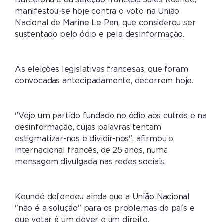
Barcelona e da seleção francesa Jules Koundé,
manifestou-se hoje contra o voto na União
Nacional de Marine Le Pen, que considerou ser
sustentado pelo ódio e pela desinformação.
As eleições legislativas francesas, que foram
convocadas antecipadamente, decorrem hoje.
"Vejo um partido fundado no ódio aos outros e na
desinformação, cujas palavras tentam
estigmatizar-nos e dividir-nos", afirmou o
internacional francês, de 25 anos, numa
mensagem divulgada nas redes sociais.
Koundé defendeu ainda que a União Nacional
"não é a solução" para os problemas do país e
que votar é um dever e um direito.