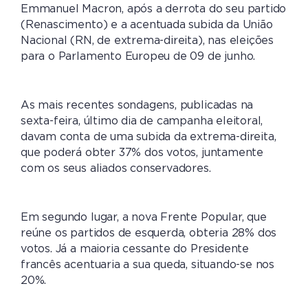
Emmanuel Macron, após a derrota do seu partido
(Renascimento) e a acentuada subida da União
Nacional (RN, de extrema-direita), nas eleições
para o Parlamento Europeu de 09 de junho.
As mais recentes sondagens, publicadas na
sexta-feira, último dia de campanha eleitoral,
davam conta de uma subida da extrema-direita,
que poderá obter 37% dos votos, juntamente
com os seus aliados conservadores.
Em segundo lugar, a nova Frente Popular, que
reúne os partidos de esquerda, obteria 28% dos
votos. Já a maioria cessante do Presidente
francês acentuaria a sua queda, situando-se nos
20%.