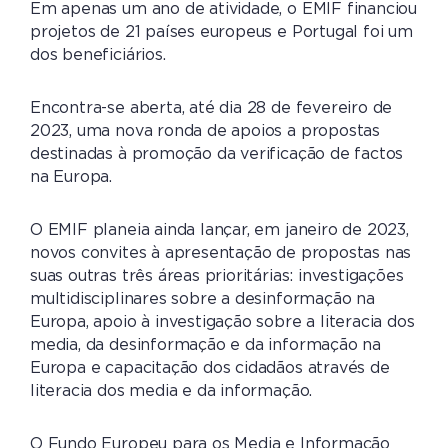
Em apenas um ano de atividade, o EMIF financiou
projetos de 21 países europeus e Portugal foi um
dos beneficiários.
Encontra-se aberta, até dia 28 de fevereiro de
2023, uma nova ronda de apoios a propostas
destinadas à promoção da verificação de factos
na Europa.
O EMIF planeia ainda lançar, em janeiro de 2023,
novos convites à apresentação de propostas nas
suas outras três áreas prioritárias: investigações
multidisciplinares sobre a desinformação na
Europa, apoio à investigação sobre a literacia dos
media, da desinformação e da informação na
Europa e capacitação dos cidadãos através de
literacia dos media e da informação.
O Fundo Europeu para os Media e Informação