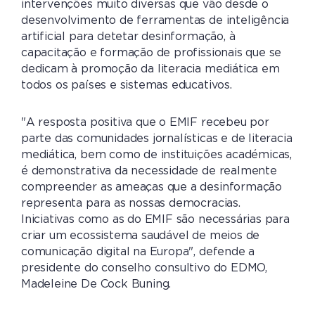
intervenções muito diversas que vão desde o
desenvolvimento de ferramentas de inteligência
artificial para detetar desinformação, à
capacitação e formação de profissionais que se
dedicam à promoção da literacia mediática em
todos os países e sistemas educativos.
"A resposta positiva que o EMIF recebeu por
parte das comunidades jornalísticas e de literacia
mediática, bem como de instituições académicas,
é demonstrativa da necessidade de realmente
compreender as ameaças que a desinformação
representa para as nossas democracias.
Iniciativas como as do EMIF são necessárias para
criar um ecossistema saudável de meios de
comunicação digital na Europa", defende a
presidente do conselho consultivo do EDMO,
Madeleine De Cock Buning.