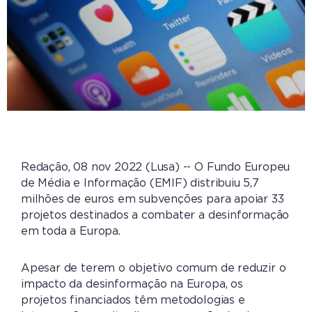
Redação, 08 nov 2022 (Lusa) -- O Fundo Europeu
de Média e Informação (EMIF) distribuiu 5,7
milhões de euros em subvenções para apoiar 33
projetos destinados a combater a desinformação
em toda a Europa.
Apesar de terem o objetivo comum de reduzir o
impacto da desinformação na Europa, os
projetos financiados têm metodologias e