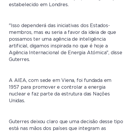
estabelecido em Londres.
"Isso dependerá das iniciativas dos Estados-
membros, mas eu seria a favor da ideia de que
possamos ter uma agência de inteligência
artificial, digamos inspirada no que é hoje a
Agência Internacional de Energia Atómica", disse
Guterres.
A AIEA, com sede em Viena, foi fundada em
1957 para promover e controlar a energia
nuclear e faz parte da estrutura das Nações
Unidas.
Guterres deixou claro que uma decisão desse tipo
está nas mãos dos países que integram as