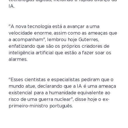
IA.
"A nova tecnologia está a avançar a uma
velocidade enorme, assim como as ameaças que
a acompanham", lembrou hoje Guterres,
enfatizando que são os próprios criadores de
inteligência artificial que estão a fazer soar os
alarmes.
"Esses cientistas e especialistas pediram que o
mundo atue, declarando que a IA é uma ameaça
existencial para a humanidade equivalente ao
risco de uma guerra nuclear", disse hoje o ex-
primeiro-ministro português.