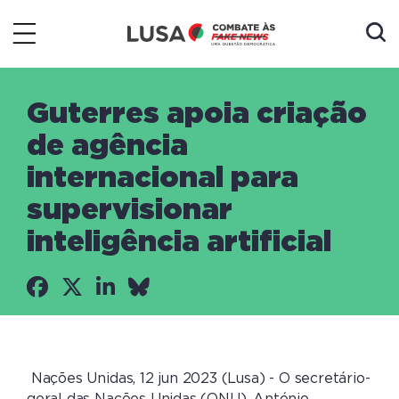
Guterres apoia criação
de agência
internacional para
supervisionar
inteligência artificial
Nações Unidas, 12 jun 2023 (Lusa) - O secretário-