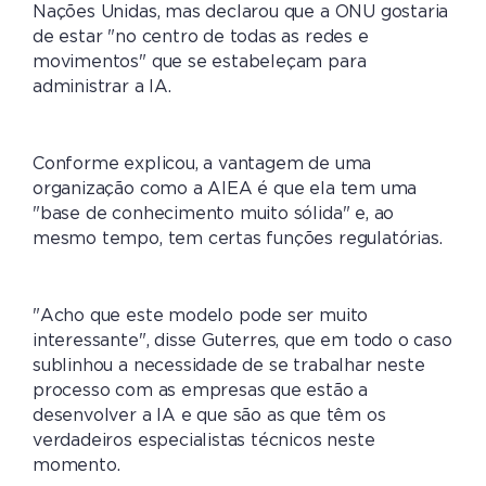
Nações Unidas, mas declarou que a ONU gostaria
de estar "no centro de todas as redes e
movimentos" que se estabeleçam para
administrar a IA.
Conforme explicou, a vantagem de uma
organização como a AIEA é que ela tem uma
"base de conhecimento muito sólida" e, ao
mesmo tempo, tem certas funções regulatórias.
"Acho que este modelo pode ser muito
interessante", disse Guterres, que em todo o caso
sublinhou a necessidade de se trabalhar neste
processo com as empresas que estão a
desenvolver a IA e que são as que têm os
verdadeiros especialistas técnicos neste
momento.