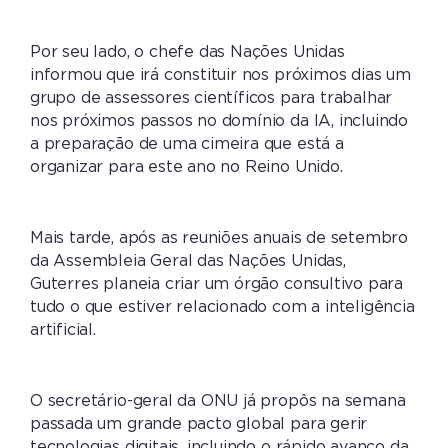
Por seu lado, o chefe das Nações Unidas
informou que irá constituir nos próximos dias um
grupo de assessores científicos para trabalhar
nos próximos passos no domínio da IA, incluindo
a preparação de uma cimeira que está a
organizar para este ano no Reino Unido.
Mais tarde, após as reuniões anuais de setembro
da Assembleia Geral das Nações Unidas,
Guterres planeia criar um órgão consultivo para
tudo o que estiver relacionado com a inteligência
artificial.
O secretário-geral da ONU já propôs na semana
passada um grande pacto global para gerir
tecnologias digitais, incluindo o rápido avanço da