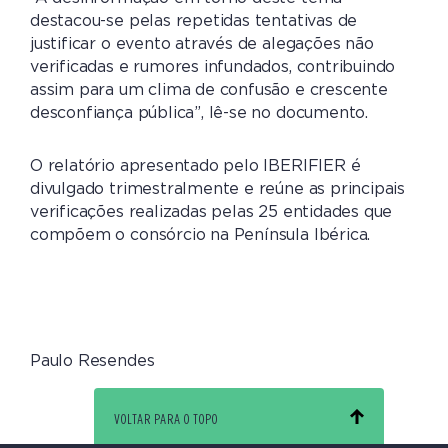
destacou-se pelas repetidas tentativas de
justificar o evento através de alegações não
verificadas e rumores infundados, contribuindo
assim para um clima de confusão e crescente
desconfiança pública”, lê-se no documento.
O relatório apresentado pelo IBERIFIER é
divulgado trimestralmente e reúne as principais
verificações realizadas pelas 25 entidades que
compõem o consórcio na Península Ibérica.
Paulo Resendes
VOLTAR PARA O TOPO