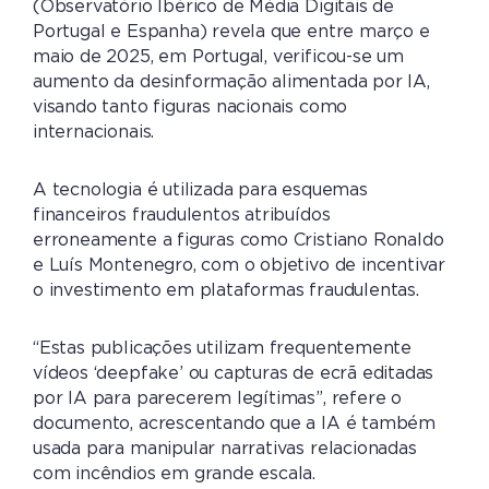
(Observatório Ibérico de Média Digitais de
Portugal e Espanha) revela que entre março e
maio de 2025, em Portugal, verificou-se um
aumento da desinformação alimentada por IA,
visando tanto figuras nacionais como
internacionais.
A tecnologia é utilizada para esquemas
financeiros fraudulentos atribuídos
erroneamente a figuras como Cristiano Ronaldo
e Luís Montenegro, com o objetivo de incentivar
o investimento em plataformas fraudulentas.
“Estas publicações utilizam frequentemente
vídeos ‘deepfake’ ou capturas de ecrã editadas
por IA para parecerem legítimas”, refere o
documento, acrescentando que a IA é também
usada para manipular narrativas relacionadas
com incêndios em grande escala.