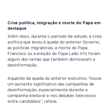
Crise política, imigração e morte do Papa em
destaque
Além disso, durante o período de estudo, a crise
política que levou à queda do anterior Governo,
as políticas migratórias, a morte do Papa
Francisco ou a eleição do Papa Leão XIV, foram
alguns dos temas que também dominaram a
desinformação.
Aquando da queda do anterior executivo, “houve
um aumento significativo das campanhas de
desinformação, especialmente durante a
campanha eleitoral e nos debates televisivos
entre candidatos”, refere.