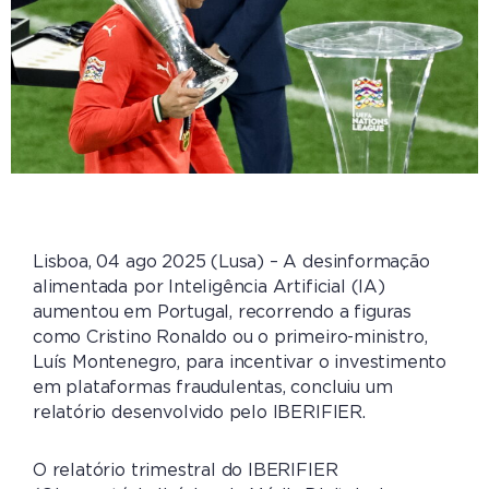
Lisboa, 04 ago 2025 (Lusa) – A desinformação
alimentada por Inteligência Artificial (IA)
aumentou em Portugal, recorrendo a figuras
como Cristino Ronaldo ou o primeiro-ministro,
Luís Montenegro, para incentivar o investimento
em plataformas fraudulentas, concluiu um
relatório desenvolvido pelo IBERIFIER.
O relatório trimestral do IBERIFIER