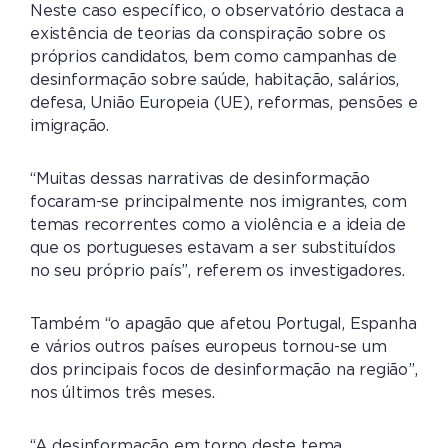
Neste caso específico, o observatório destaca a
existência de teorias da conspiração sobre os
próprios candidatos, bem como campanhas de
desinformação sobre saúde, habitação, salários,
defesa, União Europeia (UE), reformas, pensões e
imigração.
“Muitas dessas narrativas de desinformação
focaram-se principalmente nos imigrantes, com
temas recorrentes como a violência e a ideia de
que os portugueses estavam a ser substituídos
no seu próprio país”, referem os investigadores.
Também “o apagão que afetou Portugal, Espanha
e vários outros países europeus tornou-se um
dos principais focos de desinformação na região”,
nos últimos três meses.
“A desinformação em torno deste tema