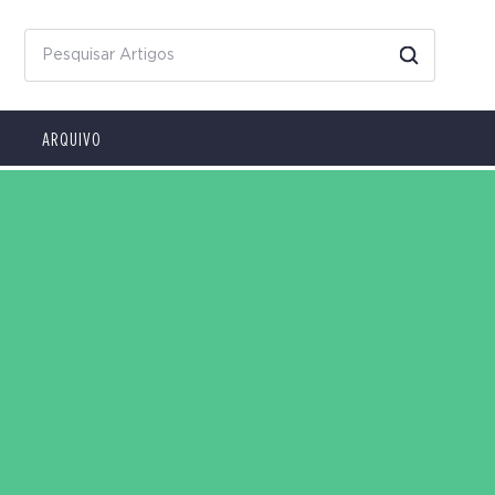
ARQUIVO