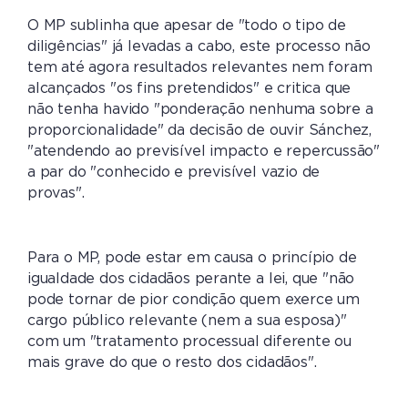
O MP sublinha que apesar de "todo o tipo de
diligências" já levadas a cabo, este processo não
tem até agora resultados relevantes nem foram
alcançados "os fins pretendidos" e critica que
não tenha havido "ponderação nenhuma sobre a
proporcionalidade" da decisão de ouvir Sánchez,
"atendendo ao previsível impacto e repercussão"
a par do "conhecido e previsível vazio de
provas".
Para o MP, pode estar em causa o princípio de
igualdade dos cidadãos perante a lei, que "não
pode tornar de pior condição quem exerce um
cargo público relevante (nem a sua esposa)"
com um "tratamento processual diferente ou
mais grave do que o resto dos cidadãos".