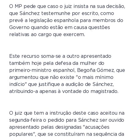
O MP pede que caso o juiz insista na sua decisão,
que Sánchez testemunhe por escrito, como
prevê a legislação espanhola para membros do
Governo quando estão em causa questões
relativas ao cargo que exercem.
Este recurso soma-se a outro apresentado
também hoje pela defesa da mulher do
primeiro-ministro espanhol, Begoña Gómez, que
argumentou que não existe "o mais mínimo
indício" que justifique a audição de Sánchez,
atribuindo-a apenas à vontade do magistrado.
O juiz que tem a instrução deste caso aceitou na
segunda-feira o pedido para Sánchez ser ouvido
apresentado pelas designadas "acusações
populares", que se constituíram na sequência da