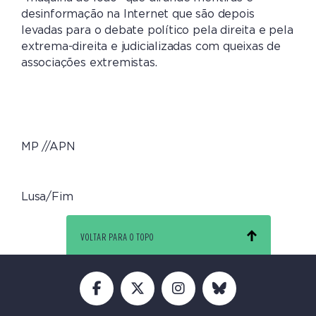
desinformação na Internet que são depois
levadas para o debate político pela direita e pela
extrema-direita e judicializadas com queixas de
associações extremistas.
MP //APN
Lusa/Fim
VOLTAR PARA O TOPO