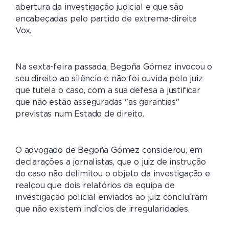
abertura da investigação judicial e que são
encabeçadas pelo partido de extrema-direita
Vox.
Na sexta-feira passada, Begoña Gómez invocou o
seu direito ao silêncio e não foi ouvida pelo juiz
que tutela o caso, com a sua defesa a justificar
que não estão asseguradas "as garantias"
previstas num Estado de direito.
O advogado de Begoña Gómez considerou, em
declarações a jornalistas, que o juiz de instrução
do caso não delimitou o objeto da investigação e
realçou que dois relatórios da equipa de
investigação policial enviados ao juiz concluíram
que não existem indícios de irregularidades.