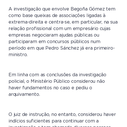
A investigação que envolve Begoña Gómez tem
como base queixas de associações ligadas à
extrema-direita e centra-se, em particular, na sua
relação profissional com um empresário cujas
empresas negociaram ajudas públicas ou
participaram em concursos públicos num
período em que Pedro Sánchez já era primeiro-
ministro.
Em linha com as conclusões da investigação
policial, o Ministério Público considerou não
haver fundamentos no caso e pediu o
arquivamento.
O juiz de instrução, no entanto, considerou haver
indícios suficientes para continuar com a