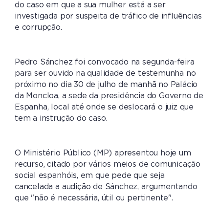
do caso em que a sua mulher está a ser
investigada por suspeita de tráfico de influências
e corrupção.
Pedro Sánchez foi convocado na segunda-feira
para ser ouvido na qualidade de testemunha no
próximo no dia 30 de julho de manhã no Palácio
da Moncloa, a sede da presidência do Governo de
Espanha, local até onde se deslocará o juiz que
tem a instrução do caso.
O Ministério Público (MP) apresentou hoje um
recurso, citado por vários meios de comunicação
social espanhóis, em que pede que seja
cancelada a audição de Sánchez, argumentando
que "não é necessária, útil ou pertinente".