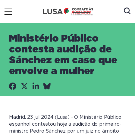
Ministério Público
contesta audição de
Sánchez em caso que
envolve a mulher
Madrid, 23 jul 2024 (Lusa) - O Ministério Público
espanhol contestou hoje a audição do primeiro-
ministro Pedro Sánchez por um juiz no âmbito