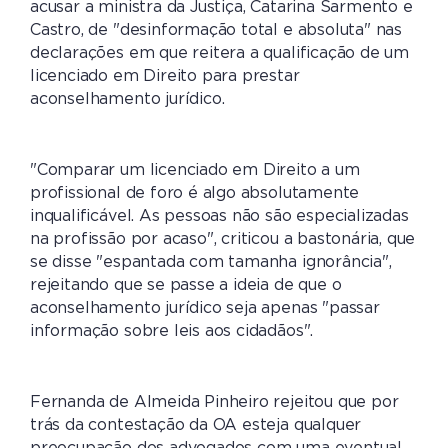
acusar a ministra da Justiça, Catarina Sarmento e
Castro, de "desinformação total e absoluta" nas
declarações em que reitera a qualificação de um
licenciado em Direito para prestar
aconselhamento jurídico.
"Comparar um licenciado em Direito a um
profissional de foro é algo absolutamente
inqualificável. As pessoas não são especializadas
na profissão por acaso", criticou a bastonária, que
se disse "espantada com tamanha ignorância",
rejeitando que se passe a ideia de que o
aconselhamento jurídico seja apenas "passar
informação sobre leis aos cidadãos".
Fernanda de Almeida Pinheiro rejeitou que por
trás da contestação da OA esteja qualquer