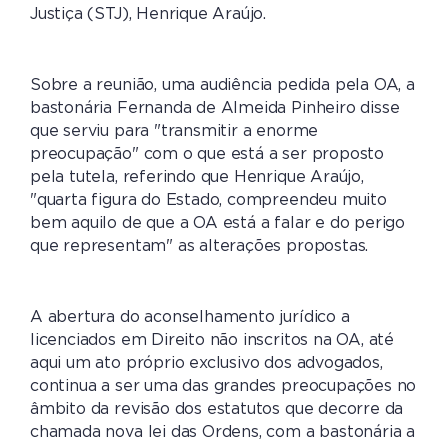
Justiça (STJ), Henrique Araújo.
Sobre a reunião, uma audiência pedida pela OA, a
bastonária Fernanda de Almeida Pinheiro disse
que serviu para "transmitir a enorme
preocupação" com o que está a ser proposto
pela tutela, referindo que Henrique Araújo,
"quarta figura do Estado, compreendeu muito
bem aquilo de que a OA está a falar e do perigo
que representam" as alterações propostas.
A abertura do aconselhamento jurídico a
licenciados em Direito não inscritos na OA, até
aqui um ato próprio exclusivo dos advogados,
continua a ser uma das grandes preocupações no
âmbito da revisão dos estatutos que decorre da
chamada nova lei das Ordens, com a bastonária a