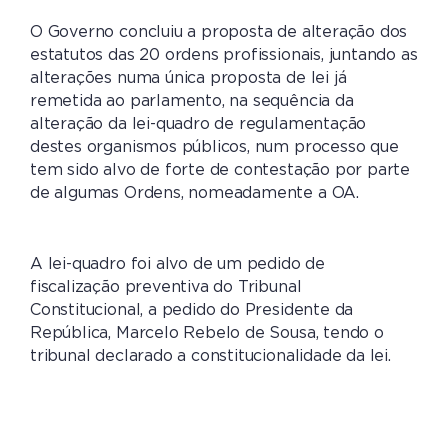
O Governo concluiu a proposta de alteração dos
estatutos das 20 ordens profissionais, juntando as
alterações numa única proposta de lei já
remetida ao parlamento, na sequência da
alteração da lei-quadro de regulamentação
destes organismos públicos, num processo que
tem sido alvo de forte de contestação por parte
de algumas Ordens, nomeadamente a OA.
A lei-quadro foi alvo de um pedido de
fiscalização preventiva do Tribunal
Constitucional, a pedido do Presidente da
República, Marcelo Rebelo de Sousa, tendo o
tribunal declarado a constitucionalidade da lei.