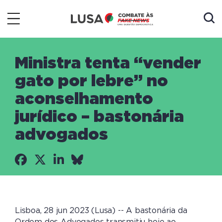
Ministra tenta “vender
gato por lebre” no
aconselhamento
jurídico – bastonária
advogados
Lisboa, 28 jun 2023 (Lusa) -- A bastonária da