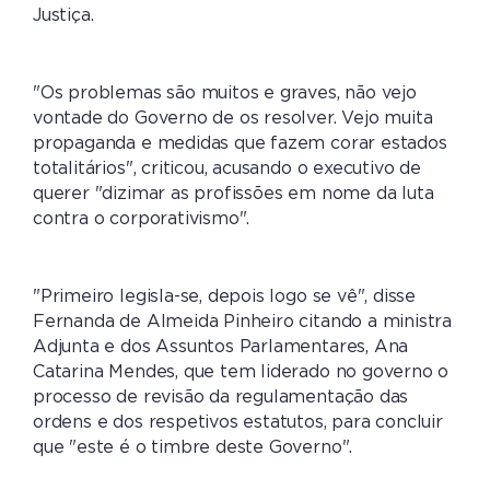
Justiça.
"Os problemas são muitos e graves, não vejo
vontade do Governo de os resolver. Vejo muita
propaganda e medidas que fazem corar estados
totalitários", criticou, acusando o executivo de
querer "dizimar as profissões em nome da luta
contra o corporativismo".
"Primeiro legisla-se, depois logo se vê", disse
Fernanda de Almeida Pinheiro citando a ministra
Adjunta e dos Assuntos Parlamentares, Ana
Catarina Mendes, que tem liderado no governo o
processo de revisão da regulamentação das
ordens e dos respetivos estatutos, para concluir
que "este é o timbre deste Governo".