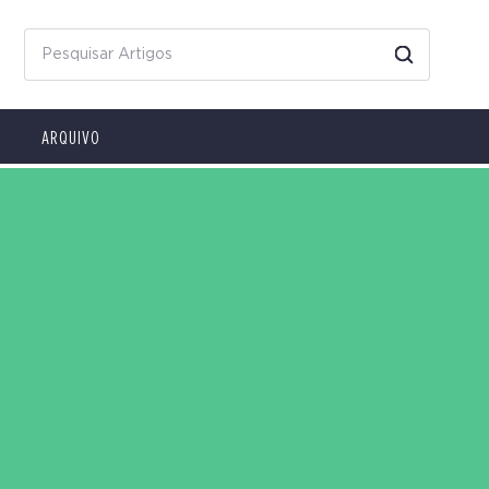
ARQUIVO