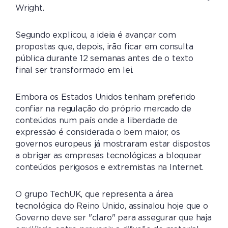
Wright.
Segundo explicou, a ideia é avançar com
propostas que, depois, irão ficar em consulta
pública durante 12 semanas antes de o texto
final ser transformado em lei.
Embora os Estados Unidos tenham preferido
confiar na regulação do próprio mercado de
conteúdos num país onde a liberdade de
expressão é considerada o bem maior, os
governos europeus já mostraram estar dispostos
a obrigar as empresas tecnológicas a bloquear
conteúdos perigosos e extremistas na Internet.
O grupo TechUK, que representa a área
tecnológica do Reino Unido, assinalou hoje que o
Governo deve ser "claro" para assegurar que haja