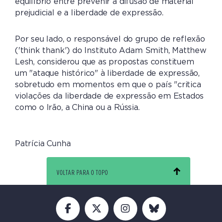
equilíbrio entre prevenir a difusão de material
prejudicial e a liberdade de expressão.
Por seu lado, o responsável do grupo de reflexão
('think thank') do Instituto Adam Smith, Matthew
Lesh, considerou que as propostas constituem
um "ataque histórico" à liberdade de expressão,
sobretudo em momentos em que o país "critica
violações da liberdade de expressão em Estados
como o Irão, a China ou a Rússia.
Patrícia Cunha
VOLTAR PARA O TOPO