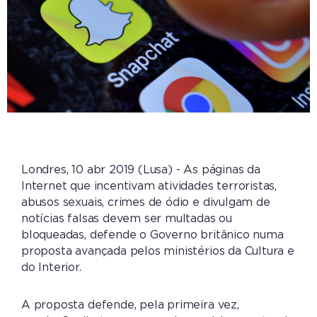
Londres, 10 abr 2019 (Lusa) - As páginas da
Internet que incentivam atividades terroristas,
abusos sexuais, crimes de ódio e divulgam de
notícias falsas devem ser multadas ou
bloqueadas, defende o Governo britânico numa
proposta avançada pelos ministérios da Cultura e
do Interior.
A proposta defende, pela primeira vez,