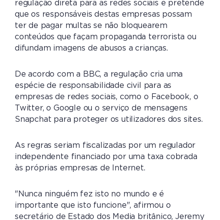
regulação direta para as redes sociais e pretende
que os responsáveis destas empresas possam
ter de pagar multas se não bloquearem
conteúdos que façam propaganda terrorista ou
difundam imagens de abusos a crianças.
De acordo com a BBC, a regulação cria uma
espécie de responsabilidade civil para as
empresas de redes sociais, como o Facebook, o
Twitter, o Google ou o serviço de mensagens
Snapchat para proteger os utilizadores dos sites.
As regras seriam fiscalizadas por um regulador
independente financiado por uma taxa cobrada
às próprias empresas de Internet.
"Nunca ninguém fez isto no mundo e é
importante que isto funcione", afirmou o
secretário de Estado dos Media britânico, Jeremy